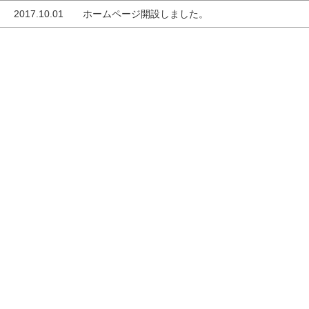
2017.10.01
ホームページ開設しました。